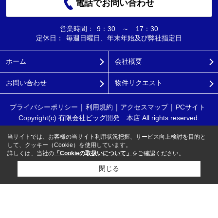
電話でお問い合わせ
営業時間：
9：30 ～ 17：30
定休日：
毎週日曜日、年末年始及び弊社指定日
ホーム
会社概要
お問い合わせ
物件リクエスト
プライバシーポリシー
利用規約
アクセスマップ
PCサイト
Copyright(c) 有限会社ビッグ開発 本店 All rights reserved.
当サイトでは、お客様の当サイト利用状況把握、サービス向上検討を目的と
して、クッキー（Cookie）を使用しています。
詳しくは、当社の
「Cookieの取扱いについて」
をご確認ください。
閉じる