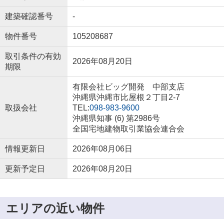
建築確認番号
-
物件番号
105208687
取引条件の有効
2026年08月20日
期限
有限会社ビッグ開発 中部支店
沖縄県沖縄市比屋根２丁目2-7
取扱会社
TEL:
098-983-9600
沖縄県知事 (6) 第2986号
全国宅地建物取引業協会連合会
情報更新日
2026年08月06日
更新予定日
2026年08月20日
エリアの近い物件