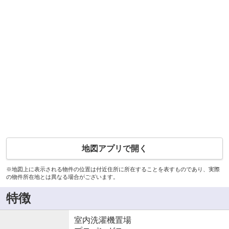
地図アプリで開く
※地図上に表示される物件の位置は付近住所に所在することを表すものであり、実際
の物件所在地とは異なる場合がございます。
特徴
室内洗濯機置場