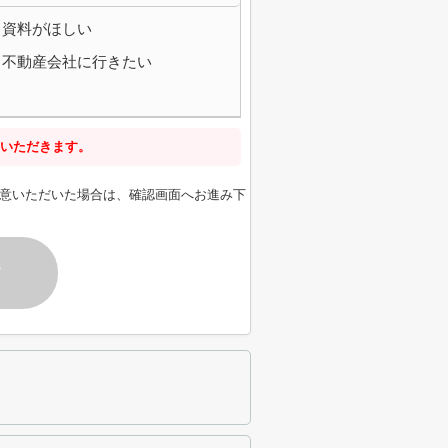
資料がほしい
不動産会社に行きたい
いただきます。
意いただいた場合は、確認画面へお進み下
す