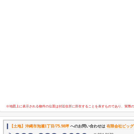
※地図上に表示される物件の位置は付近住所に所在することを表すものであり、実際
【土地】沖縄市泡瀬1丁目/75.98坪
へのお問い合わせは
有限会社ビッグ