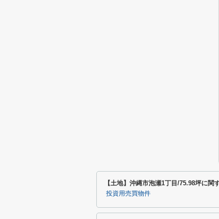
【土地】沖縄市泡瀬1丁目/75.98坪に
投資用売買物件