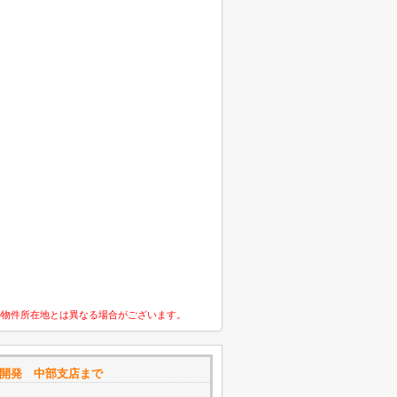
の物件所在地とは異なる場合がございます。
開発 中部支店まで