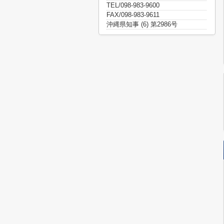
TEL/098-983-9600
FAX/098-983-9611
沖縄県知事 (6) 第2986号