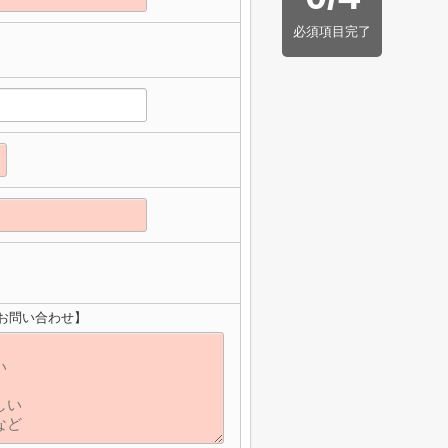
必須項目完了
のお問い合わせ】