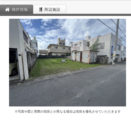
物件情報
周辺施設
※写真や図と実際の現状とが異なる場合は現状を優先させていただきます