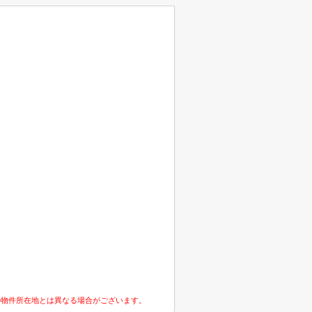
の物件所在地とは異なる場合がございます。