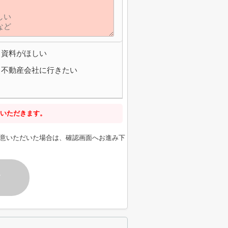
資料がほしい
不動産会社に行きたい
いただきます。
意いただいた場合は、確認画面へお進み下
す