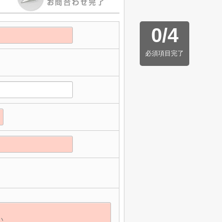
0
/
4
必須項目完了