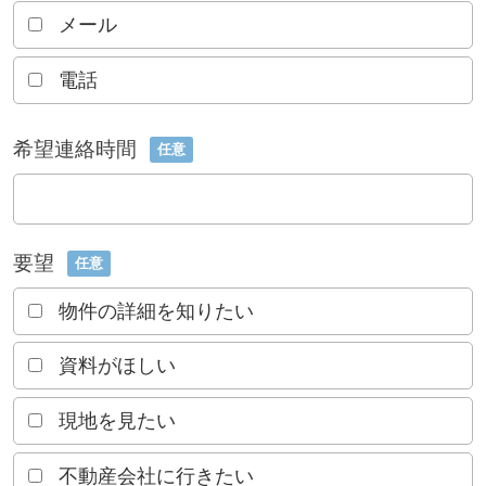
メール
電話
希望連絡時間
任意
要望
任意
物件の詳細を知りたい
資料がほしい
現地を見たい
不動産会社に行きたい