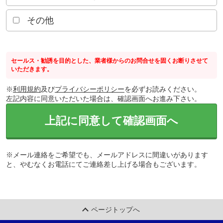
その他
セールス・勧誘を目的とした、業者様からのお問合せを固くお断りさせて
いただきます。
※
利用規約
及び
プライバシーポリシー
を必ずお読みください。
左記内容に同意いただいた場合は、確認画面へお進み下さい。
上記に同意して確認画面へ
※メール連絡をご希望でも、メールアドレスに間違いがあります
と、やむなくお電話にてご連絡差し上げる場合もございます。
ページトップへ