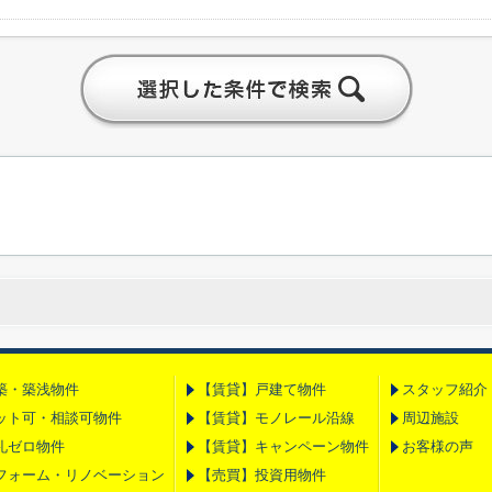
築・築浅物件
【賃貸】戸建て物件
スタッフ紹介
ット可・相談可物件
【賃貸】モノレール沿線
周辺施設
礼ゼロ物件
【賃貸】キャンペーン物件
お客様の声
フォーム・リノベーション
【売買】投資用物件