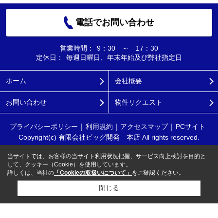
電話でお問い合わせ
営業時間：
9：30 ～ 17：30
定休日：
毎週日曜日、年末年始及び弊社指定日
ホーム
会社概要
お問い合わせ
物件リクエスト
プライバシーポリシー
利用規約
アクセスマップ
PCサイト
Copyright(c) 有限会社ビッグ開発 本店 All rights reserved.
当サイトでは、お客様の当サイト利用状況把握、サービス向上検討を目的と
して、クッキー（Cookie）を使用しています。
詳しくは、当社の
「Cookieの取扱いについて」
をご確認ください。
閉じる