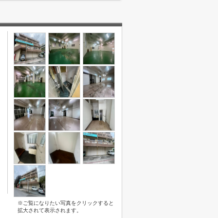
※ご覧になりたい写真をクリックすると
拡大されて表示されます。