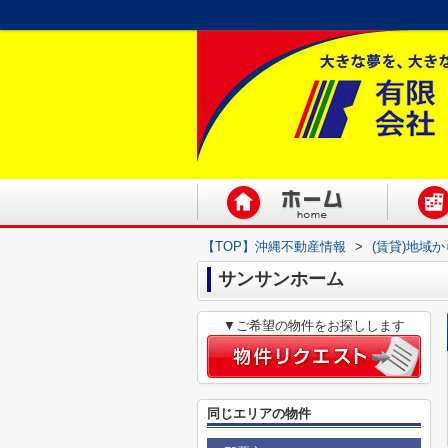
【TOP】沖縄不動産情報
>
(賃貸)地域
サンサンホーム
▼ご希望の物件をお探しします
同じエリアの物件