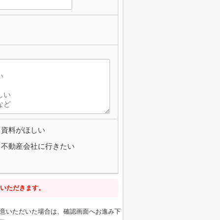
資料がほしい
不動産会社に行きたい
いただきます。
意いただいた場合は、確認画面へお進み下