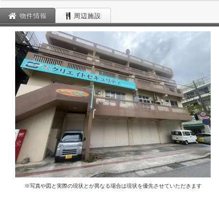
物件情報
周辺施設
※写真や図と実際の現状とが異なる場合は現状を優先させていただきます