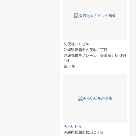
久茂地ＵＦビル
沖縄県那覇市久茂地２丁目
沖縄都市モノレール「美栄橋」駅 徒歩
4分
築36年
みらいビル
沖縄県那覇市松山２丁目