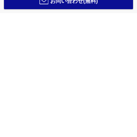
お問い合わせ(無料)