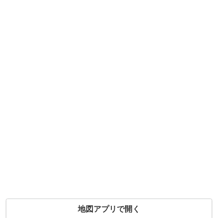
地図アプリで開く