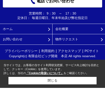
電話でお問い合わせ
営業時間：
9：30 ～ 17：30
定休日：
毎週日曜日、年末年始及び弊社指定日
ホーム
会社概要
お問い合わせ
物件リクエスト
プライバシーポリシー
利用規約
アクセスマップ
PCサイト
Copyright(c) 有限会社ビッグ開発 本店 All rights reserved.
当サイトでは、お客様の当サイト利用状況把握、サービス向上検討を目的と
して、クッキー（Cookie）を使用しています。
詳しくは、当社の
「Cookieの取扱いについて」
をご確認ください。
閉じる