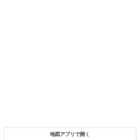
地図アプリで開く