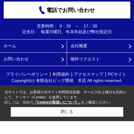
電話でお問い合わせ
営業時間：
9：30 ～ 17：30
定休日：
毎週日曜日、年末年始及び弊社指定日
ホーム
会社概要
お問い合わせ
物件リクエスト
プライバシーポリシー
利用規約
アクセスマップ
PCサイト
Copyright(c) 有限会社ビッグ開発 本店 All rights reserved.
当サイトでは、お客様の当サイト利用状況把握、サービス向上検討を目的と
して、クッキー（Cookie）を使用しています。
詳しくは、当社の
「Cookieの取扱いについて」
をご確認ください。
閉じる