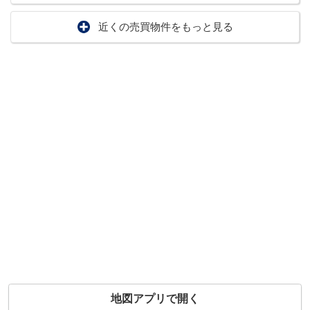
近くの売買物件をもっと見る
地図アプリで開く