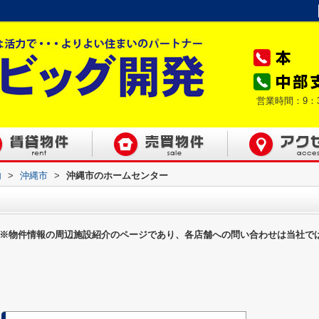
営業時間：9：
内
>
沖縄市
>
沖縄市のホームセンター
※物件情報の周辺施設紹介のページであり、各店舗への問い合わせは当社で