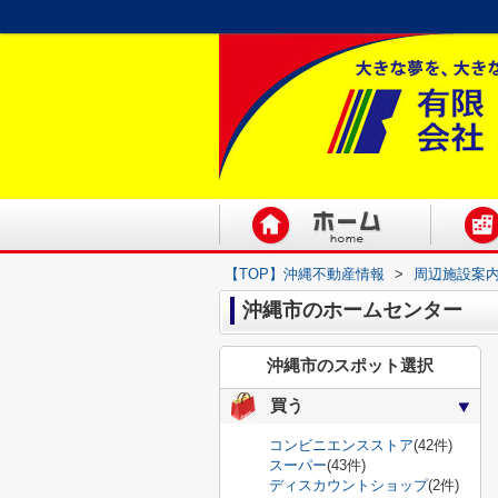
【TOP】沖縄不動産情報
>
周辺施設案
沖縄市のホームセンター
沖縄市のスポット選択
買う
コンビニエンスストア
(42件)
スーパー
(43件)
ディスカウントショップ
(2件)