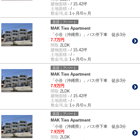
建物面積:
- / 15.42坪
土地面積:
- / -
敷金/礼金:
1ヶ月/0ヶ月
賃貸｜アパート
MAK Ties Apartment
「小谷（沖縄県）」バス停下車 徒歩3分
7.7万円
間取:
2LDK
建物面積:
- / 15.42坪
土地面積:
- / -
敷金/礼金:
1ヶ月/0ヶ月
賃貸｜アパート
MAK Ties Apartment
「小谷（沖縄県）」バス停下車 徒歩3分
7.9万円
間取:
2LDK
建物面積:
- / 15.42坪
土地面積:
- / -
敷金/礼金:
1ヶ月/0ヶ月
賃貸｜アパート
MAK Ties Apartment
「小谷（沖縄県）」バス停下車 徒歩3分
7.9万円
間取:
2LDK