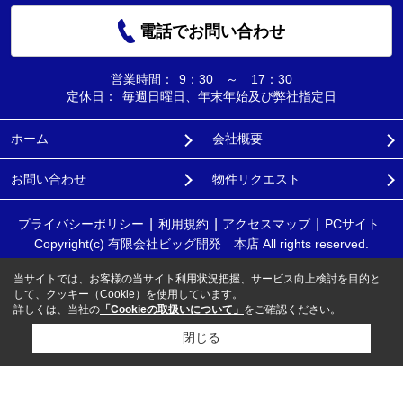
電話でお問い合わせ
営業時間：
9：30 ～ 17：30
定休日：
毎週日曜日、年末年始及び弊社指定日
ホーム
会社概要
お問い合わせ
物件リクエスト
プライバシーポリシー
利用規約
アクセスマップ
PCサイト
Copyright(c) 有限会社ビッグ開発 本店 All rights reserved.
当サイトでは、お客様の当サイト利用状況把握、サービス向上検討を目的と
して、クッキー（Cookie）を使用しています。
詳しくは、当社の
「Cookieの取扱いについて」
をご確認ください。
閉じる