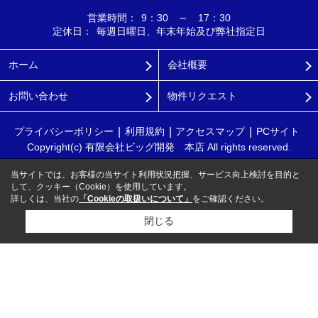
営業時間：
9：30 ～ 17：30
定休日：
毎週日曜日、年末年始及び弊社指定日
ホーム
会社概要
お問い合わせ
物件リクエスト
プライバシーポリシー
利用規約
アクセスマップ
PCサイト
Copyright(c) 有限会社ビッグ開発 本店 All rights reserved.
当サイトでは、お客様の当サイト利用状況把握、サービス向上検討を目的と
して、クッキー（Cookie）を使用しています。
詳しくは、当社の
「Cookieの取扱いについて」
をご確認ください。
閉じる