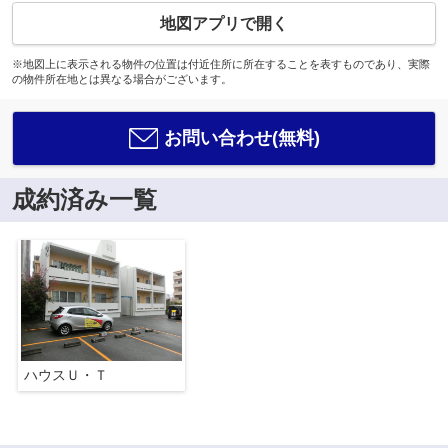
地図アプリで開く
※地図上に表示される物件の位置は付近住所に所在することを表すものであり、実際
の物件所在地とは異なる場合がございます。
お問い合わせ(無料)
成約済み一覧
ハウスＵ・Ｔ