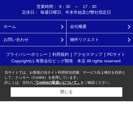
営業時間：
9：30 ～ 17：30
定休日：
毎週日曜日、年末年始及び弊社指定日
ホーム
会社概要
お問い合わせ
物件リクエスト
プライバシーポリシー
利用規約
アクセスマップ
PCサイト
Copyright(c) 有限会社ビッグ開発 本店 All rights reserved.
当サイトでは、お客様の当サイト利用状況把握、サービス向上検討を目的と
して、クッキー（Cookie）を使用しています。
詳しくは、当社の
「Cookieの取扱いについて」
をご確認ください。
閉じる