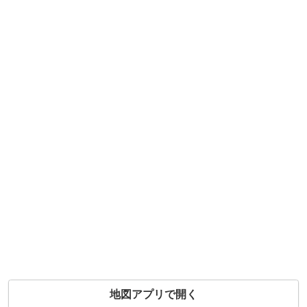
地図アプリで開く