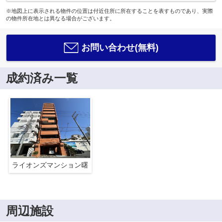
※地図上に表示される物件の位置は付近住所に所在することを表すものであり、実際
の物件所在地とは異なる場合がございます。
お問い合わせ(無料)
成約済み一覧
ライオンズマンション曙
周辺施設