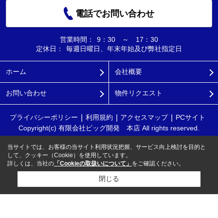
電話でお問い合わせ
営業時間：
9：30 ～ 17：30
定休日：
毎週日曜日、年末年始及び弊社指定日
ホーム
会社概要
お問い合わせ
物件リクエスト
プライバシーポリシー
利用規約
アクセスマップ
PCサイト
Copyright(c) 有限会社ビッグ開発 本店 All rights reserved.
当サイトでは、お客様の当サイト利用状況把握、サービス向上検討を目的と
して、クッキー（Cookie）を使用しています。
詳しくは、当社の
「Cookieの取扱いについて」
をご確認ください。
閉じる