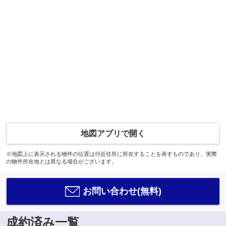
地図アプリで開く
※地図上に表示される物件の位置は付近住所に所在することを表すものであり、実際
の物件所在地とは異なる場合がございます。
お問い合わせ(無料)
成約済み一覧