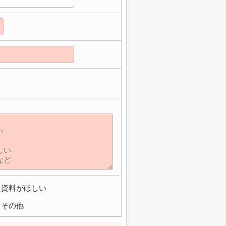
資料がほしい
その他