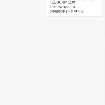
TEL/098-864-1240
FAX/098-868-0734
沖縄県知事 (7) 第2986号