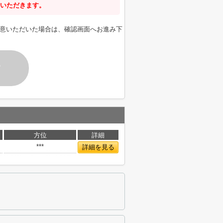
いただきます。
意いただいた場合は、確認画面へお進み下
す
方位
詳細
***
詳細を見る