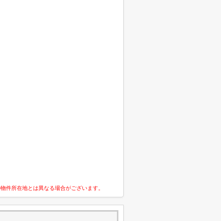
の物件所在地とは異なる場合がございます。