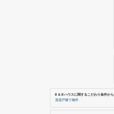
Ｂ＆Ｂハウスに関するこだわり条件から
賃貸戸建て物件