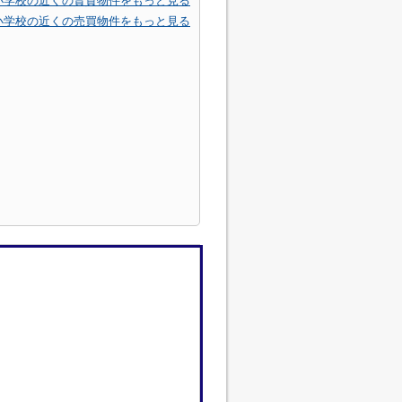
小学校の近くの賃貸物件をもっと見る
小学校の近くの売買物件をもっと見る