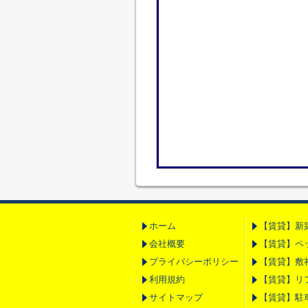
ホーム
【賃貸】新
会社概要
【賃貸】ペ
プライバシーポリシー
【賃貸】敷
利用規約
【賃貸】リ
サイトマップ
【賃貸】駐