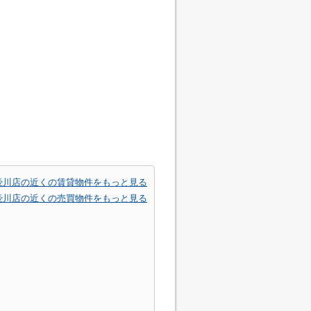
壷川店の近くの賃貸物件をもっと見る
壷川店の近くの売買物件をもっと見る