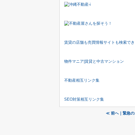
賃貸の店舗も売買情報サイトも検索でき
物件マニア|賃貸と中古マンション
不動産相互リンク集
SEO対策相互リンク集
≪ 前へ｜緊急