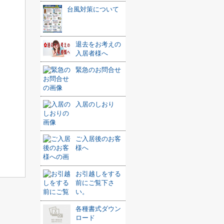
台風対策について
退去をお考えの
入居者様へ
緊急のお問合せ
入居のしおり
ご入居後のお客
様へ
お引越しをする
前にご覧下さ
い。
各種書式ダウン
ロード