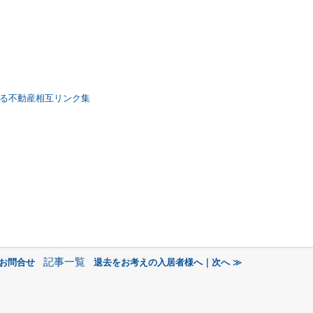
る不動産相互リンク集
記事一覧
のお問合せ
退去をお考えの入居者様へ｜次へ ≫