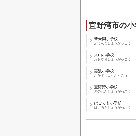
宜野湾市の小
普天間小学校
ふてんましょうがっこう
大山小学校
おおやましょうがっこう
嘉数小学校
かかずしょうがっこう
宜野湾小学校
ぎのわんしょうがっこう
はごろも小学校
はごろもしょうがっこう