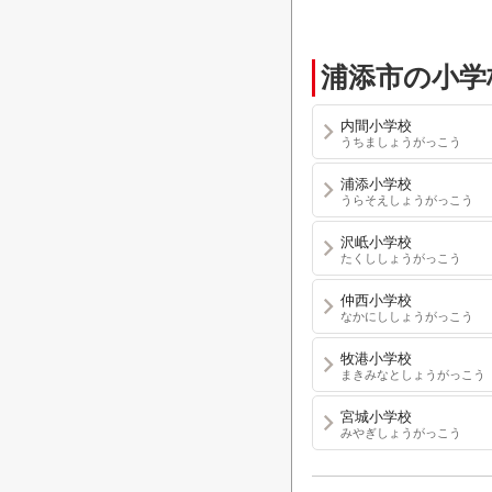
浦添市の小学
内間小学校
うちましょうがっこう
浦添小学校
うらそえしょうがっこう
沢岻小学校
たくししょうがっこう
仲西小学校
なかにししょうがっこう
牧港小学校
まきみなとしょうがっこう
宮城小学校
みやぎしょうがっこう