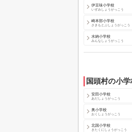
伊豆味小学校
いずみしょうがっこう
崎本部小学校
さきもとぶしょうがっこう
水納小学校
みんなしょうがっこう
国頭村の小学
安田小学校
あだしょうがっこう
奥小学校
おくしょうがっこう
北国小学校
きたくにしょうがっこう