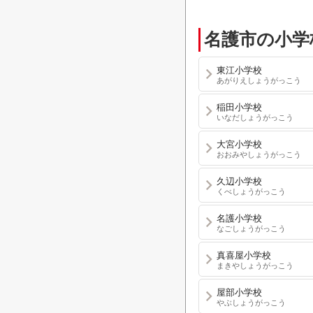
名護市の小学
東江小学校
あがりえしょうがっこう
稲田小学校
いなだしょうがっこう
大宮小学校
おおみやしょうがっこう
久辺小学校
くべしょうがっこう
名護小学校
なごしょうがっこう
真喜屋小学校
まきやしょうがっこう
屋部小学校
やぶしょうがっこう