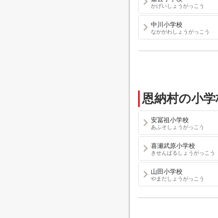
かげいしょうがっこう
中川小学校
なかがわしょうがっこう
恩納村の小学
安冨祖小学校
あふそしょうがっこう
喜瀬武原小学校
きせんばるしょうがっこう
山田小学校
やまだしょうがっこう