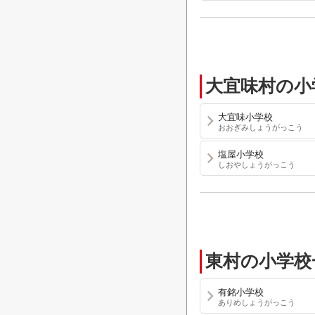
大宜味村の小
大宜味小学校
おおぎみしょうがっこう
塩屋小学校
しおやしょうがっこう
東村の小学校
有銘小学校
ありめしょうがっこう