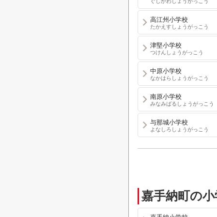
ぐしかわしょうがっこう
高江州小学校
たかえすしょうがっこう
津堅小学校
つけんしょうがっこう
中原小学校
なかはらしょうがっこう
南原小学校
みなみばるしょうがっこう
与那城小学校
よなしろしょうがっこう
嘉手納町の小