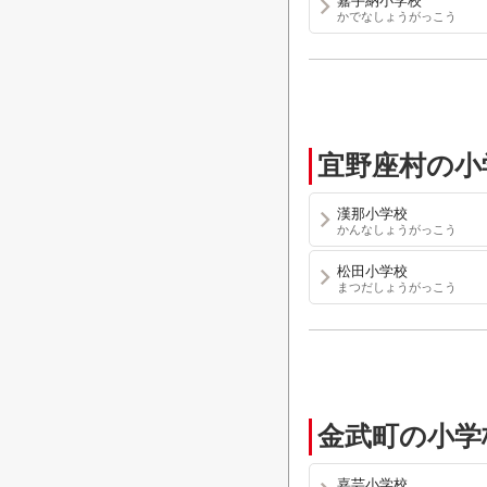
嘉手納小学校
かでなしょうがっこう
宜野座村の小
漢那小学校
かんなしょうがっこう
松田小学校
まつだしょうがっこう
金武町の小学
嘉芸小学校