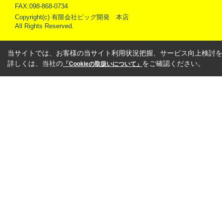
FAX:098-868-0734
Copyright(c) 有限会社ビッグ開発 本店
All Rights Reserved.
当サイトでは、お客様の当サイト利用状況把握、サービス向上検討を目
詳しくは、当社の
をご確認ください。
「Cookieの取扱いについて」