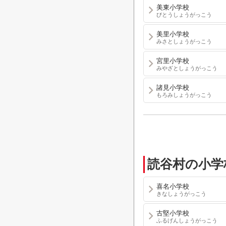
美東小学校
びとうしょうがっこう
美里小学校
みさとしょうがっこう
宮里小学校
みやざとしょうがっこう
諸見小学校
もろみしょうがっこう
読谷村の小学
喜名小学校
きなしょうがっこう
古堅小学校
ふるげんしょうがっこう