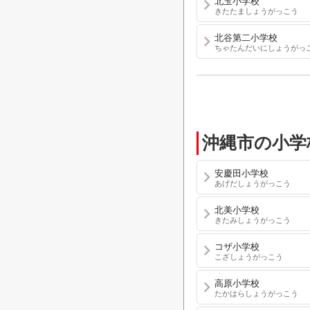
北玉小学校
きたたましょうがっこう
北谷第二小学校
ちゃたんだいにしょうがっ
沖縄市の小学
安慶田小学校
あげだしょうがっこう
北美小学校
きたみしょうがっこう
コザ小学校
こざしょうがっこう
高原小学校
たかはらしょうがっこう