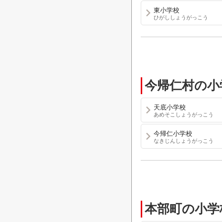
東小学校
ひがししょうがっこう
今帰仁村の小
天底小学校
あめそこしょうがっこう
今帰仁小学校
なきじんしょうがっこう
本部町の小学