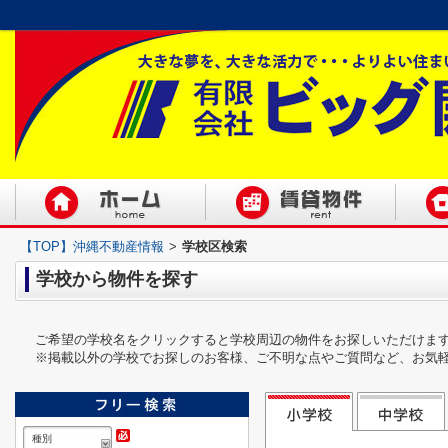
【TOP】沖縄不動産情報
>
学校区検索
学校から物件を探す
ご希望の学校名をクリックすると学校周辺の物件をお探しいただけま
※掲載以外の学校でお探しのお客様、ご不明な点やご質問など、お気
種別