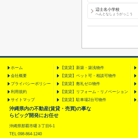
辺士名小学校
へんとなしょうがっこう
ホーム
【賃貸】新築・築浅物件
会社概要
【賃貸】ペット可・相談可物件
プライバシーポリシー
【賃貸】敷礼ゼロ物件
利用規約
【賃貸】リフォーム・リノベーション
サイトマップ
【賃貸】駐車場2台可物件
沖縄県内の不動産(賃貸・売買)の事な
らビッグ開発にお任せ
沖縄県那覇市曙３丁目6-1
TEL:098-864-1240